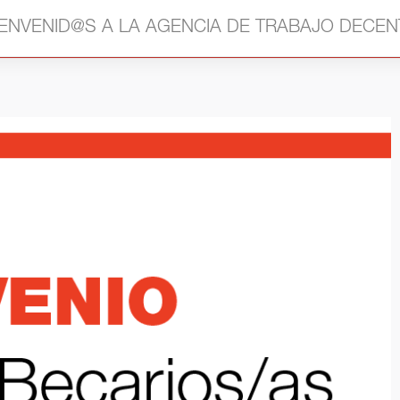
IENVENID@S A LA AGENCIA DE TRABAJO DECEN