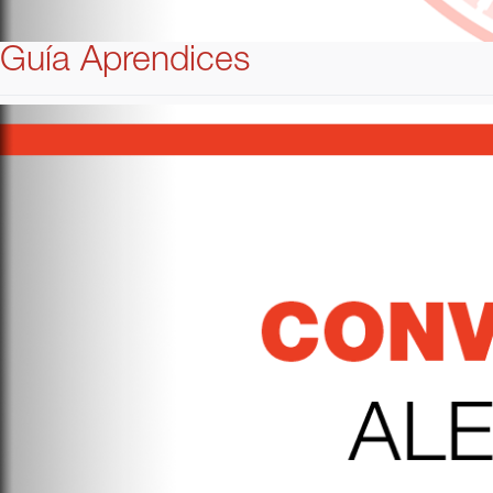
Guía Aprendices