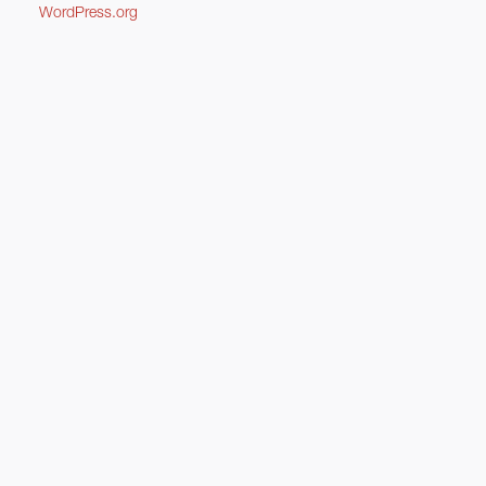
WordPress.org