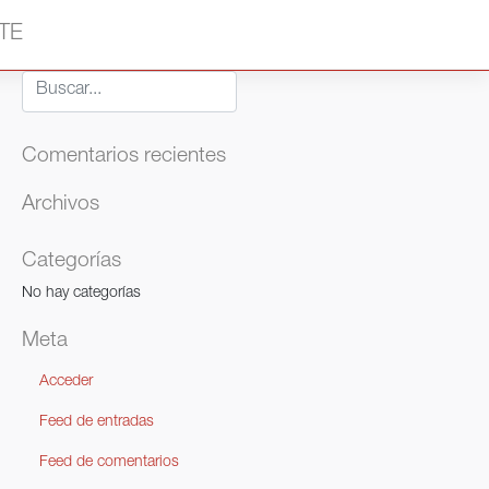
TE
Comentarios recientes
Archivos
Categorías
No hay categorías
Meta
Acceder
Feed de entradas
Feed de comentarios