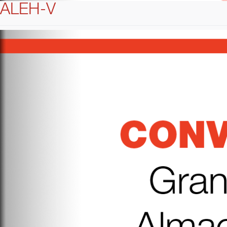
ALEH-V