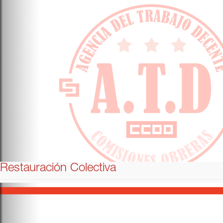
Restauración Colectiva