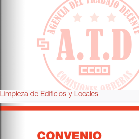
Limpieza de Edificios y Locales