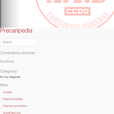
Precaripedia
Comentarios recientes
Archivos
Categorías
No hay categorías
Meta
Acceder
Feed de entradas
Feed de comentarios
WordPress.org