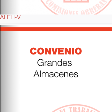
ALEH-V