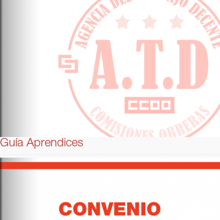
Guía Aprendices