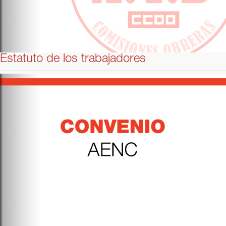
Estatuto de los trabajadores