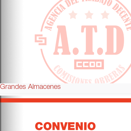
Grandes Almacenes