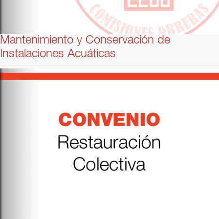
Mantenimiento y Conservación de
Instalaciones Acuáticas