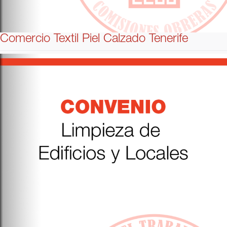
Comercio Textil Piel Calzado Tenerife