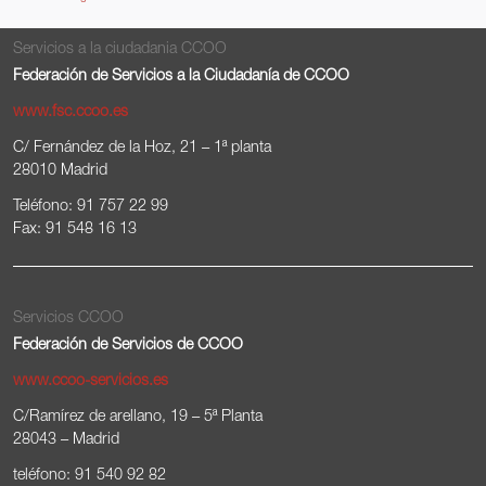
Servicios a la ciudadania CCOO
Federación de Servicios a la Ciudadanía de CCOO
www.fsc.ccoo.es
C/ Fernández de la Hoz, 21 – 1ª planta
28010 Madrid
Teléfono: 91 757 22 99
Fax: 91 548 16 13
Servicios CCOO
Federación de Servicios de CCOO
www.ccoo-servicios.es
C/Ramírez de arellano, 19 – 5ª Planta
28043 – Madrid
teléfono: 91 540 92 82